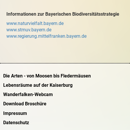
Informationen zur Bayerischen Biodiversitätsstrategie
www.naturvielfalt.bayern.de
www.stmuv.bayern.de
www.regierung.mittelfranken.bayern.de
Die Arten - von Moosen bis Fledermäusen
Lebensräume auf der Kaiserburg
Wanderfalken-Webcam
Download Broschüre
Impressum
Datenschutz