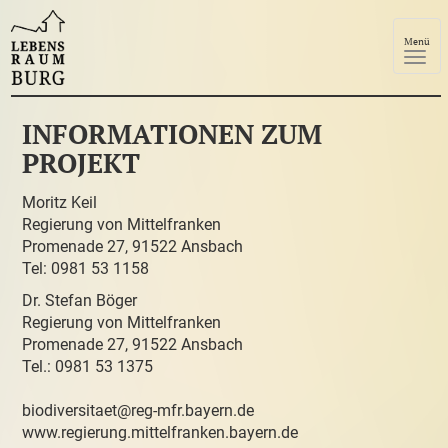
Menü
INFORMATIONEN ZUM
PROJEKT
Moritz Keil
Regierung von Mittelfranken
Promenade 27, 91522 Ansbach
Tel: 0981 53 1158
Dr. Stefan Böger
Regierung von Mittelfranken
Promenade 27, 91522 Ansbach
Tel.: 0981 53 1375
biodiversitaet@reg-mfr.bayern.de
www.regierung.mittelfranken.bayern.de