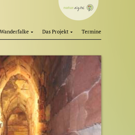
Wanderfalke
Das Projekt
Termine