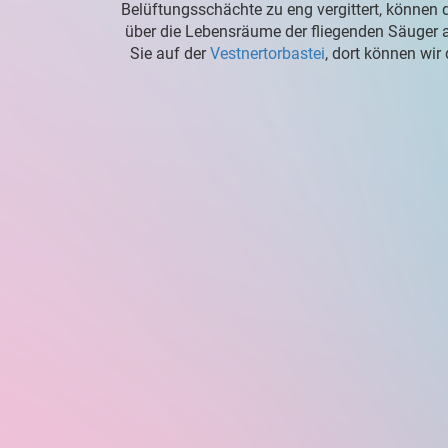
Belüftungsschächte zu eng vergittert, können d
über die Lebensräume der fliegenden Säuger 
Sie auf der
Vestnertorbastei
, dort können wir