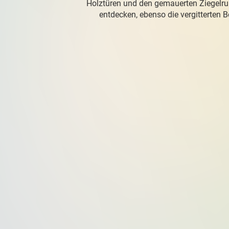
Holztüren und den gemauerten Ziegelru
entdecken, ebenso die vergitterten