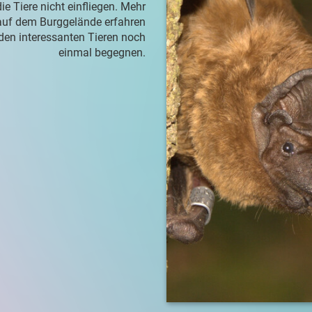
ie Tiere nicht einfliegen. Mehr
auf dem Burggelände erfahren
 den interessanten Tieren noch
einmal begegnen.