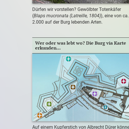
Dürfen wir vorstellen? Gewölbter Totenkäfer
(
Blaps mucronata (Latreille, 1804)
), eine von ca.
2.000 auf der Burg lebenden Arten.
Wer oder was lebt wo? Die Burg via Karte
erkunden...
Auf einem Kupferstich von Albrecht Dürer könn