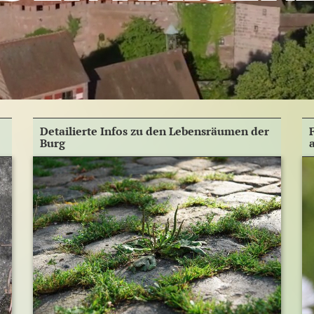
Detailierte Infos zu den Lebens­räumen der
Burg