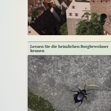
Lernen Sie die heimlichen Burgbewohner
kennen